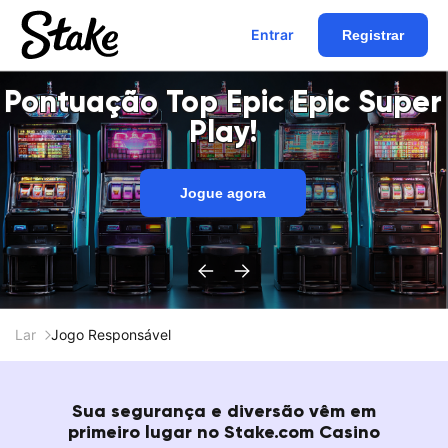
Entrar
Registrar
Pontuação Top Epic Epic Super
Play!
Jogue agora
Lar
Jogo Responsável
Sua segurança e diversão vêm em
primeiro lugar no Stake.com Casino