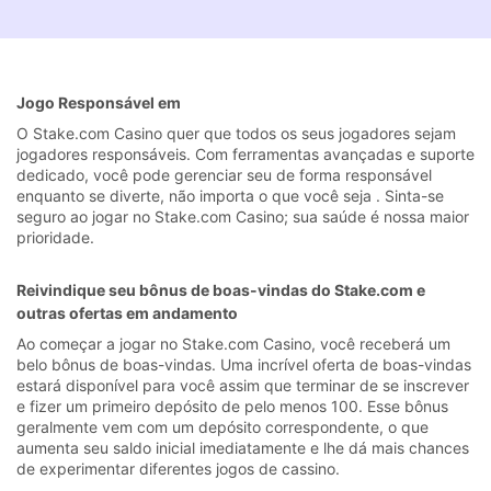
Jogo Responsável em
O Stake.com Casino quer que todos os seus jogadores sejam
jogadores responsáveis. Com ferramentas avançadas e suporte
dedicado, você pode gerenciar seu de forma responsável
enquanto se diverte, não importa o que você seja . Sinta-se
seguro ao jogar no Stake.com Casino; sua saúde é nossa maior
prioridade.
Reivindique seu bônus de boas-vindas do Stake.com e
outras ofertas em andamento
Ao começar a jogar no Stake.com Casino, você receberá um
belo bônus de boas-vindas. Uma incrível oferta de boas-vindas
estará disponível para você assim que terminar de se inscrever
e fizer um primeiro depósito de pelo menos 100. Esse bônus
geralmente vem com um depósito correspondente, o que
aumenta seu saldo inicial imediatamente e lhe dá mais chances
de experimentar diferentes jogos de cassino.